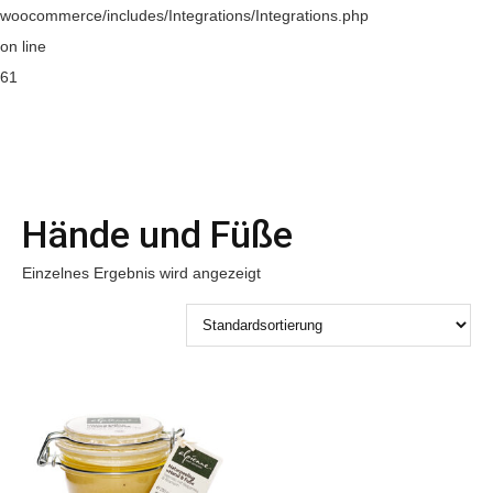
woocommerce/includes/Integrations/Integrations.php
on line
61
Hände und Füße
Einzelnes Ergebnis wird angezeigt