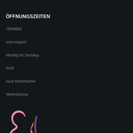
ÖFFNUNGSZEITEN
TERMINE
sind möglich
Montag bis Samstag
NUR
nach telefonischer
Vereinbarung