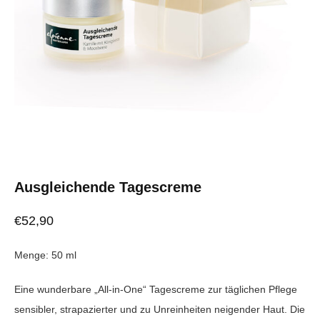
Ausgleichende Tagescreme
€
52,90
Menge: 50 ml
Eine wunderbare „All-in-One“ Tagescreme zur täglichen Pflege
sensibler, strapazierter und zu Unreinheiten neigender Haut. Die