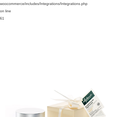
woocommerce/includes/Integrations/Integrations.php
on line
61