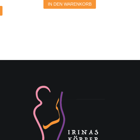
IN DEN WARENKORB