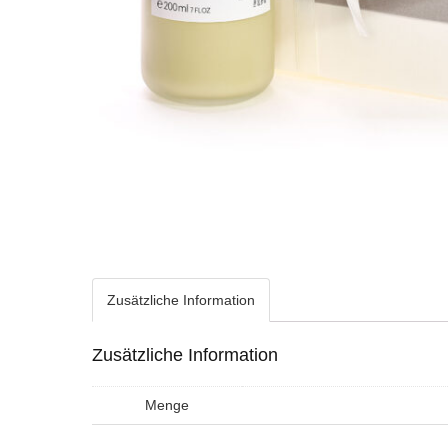
Zusätzliche Information
Zusätzliche Information
Menge